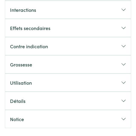
Interactions
Effets secondaires
Contre indication
Grossesse
Utilisation
Détails
Notice