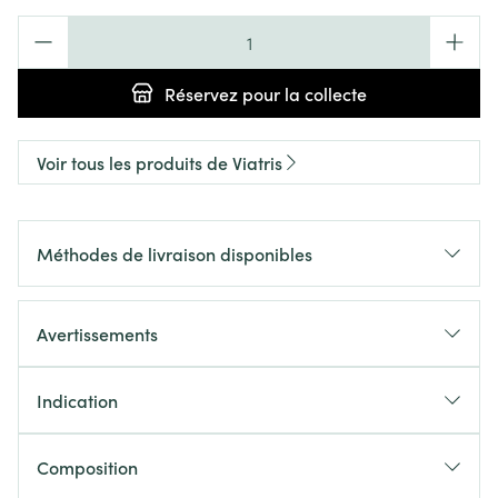
Quantité
Réservez
pour la collecte
Voir tous les produits de Viatris
Méthodes de livraison disponibles
Avertissements
Indication
Composition