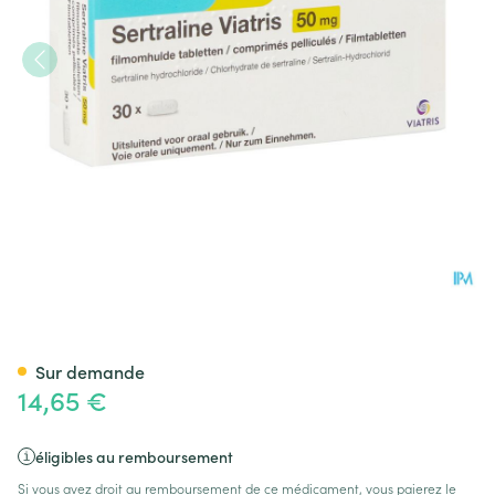
Sertraline Viatris 50mg Comp
Sur demande
14,65 €
éligibles au remboursement
Si vous avez droit au remboursement de ce médicament, vous paierez le