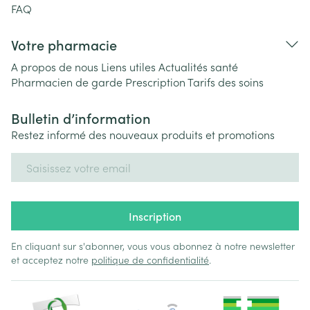
FAQ
Votre pharmacie
A propos de nous
Liens utiles
Actualités santé
Pharmacien de garde
Prescription
Tarifs des soins
Bulletin d’information
Restez informé des nouveaux produits et promotions
Adresse mail
Inscription
En cliquant sur s'abonner, vous vous abonnez à notre newsletter
et acceptez notre
politique de confidentialité
.