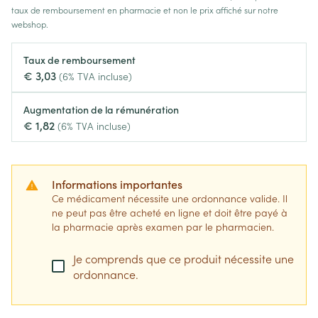
taux de remboursement en pharmacie et non le prix affiché sur notre
webshop.
Taux de remboursement
€ 3,03
(6% TVA incluse)
Augmentation de la rémunération
€ 1,82
(6% TVA incluse)
Informations importantes
Ce médicament nécessite une ordonnance valide. Il
ne peut pas être acheté en ligne et doit être payé à
la pharmacie après examen par le pharmacien.
Je comprends que ce produit nécessite une
ordonnance.