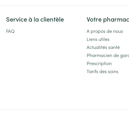
Service à la clientèle
Votre pharmac
FAQ
A propos de nous
Liens utiles
Actualités santé
Pharmacien de gar
Prescription
Tarifs des soins