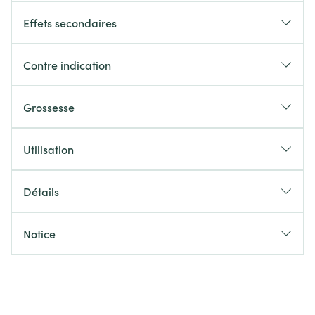
Effets secondaires
Contre indication
Grossesse
Utilisation
Détails
Notice