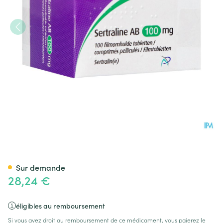
Sertraline AB 100mg Comp Pel
Sur demande
28,24 €
éligibles au remboursement
Si vous avez droit au remboursement de ce médicament, vous paierez le