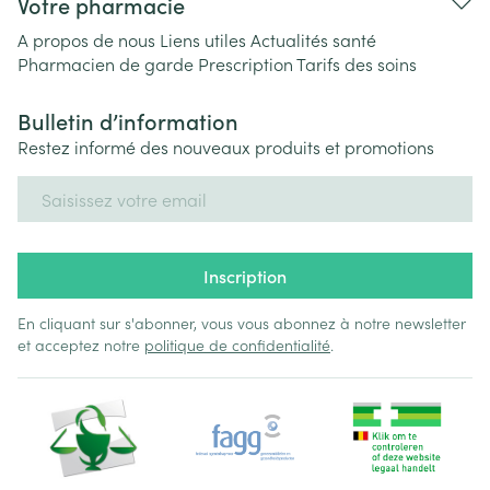
Votre pharmacie
A propos de nous
Liens utiles
Actualités santé
Pharmacien de garde
Prescription
Tarifs des soins
Bulletin d’information
Restez informé des nouveaux produits et promotions
Adresse mail
Inscription
En cliquant sur s'abonner, vous vous abonnez à notre newsletter
et acceptez notre
politique de confidentialité
.