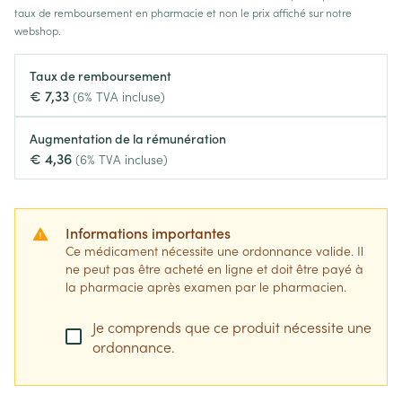
taux de remboursement en pharmacie et non le prix affiché sur notre
webshop.
Taux de remboursement
€ 7,33
(6% TVA incluse)
Augmentation de la rémunération
€ 4,36
(6% TVA incluse)
Informations importantes
Ce médicament nécessite une ordonnance valide. Il
ne peut pas être acheté en ligne et doit être payé à
la pharmacie après examen par le pharmacien.
Je comprends que ce produit nécessite une
ordonnance.