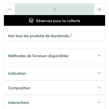
Quantité
Réservez
pour la collecte
Voir tous les produits de Aurobindo
Méthodes de livraison disponibles
Indication
Composition
Interactions