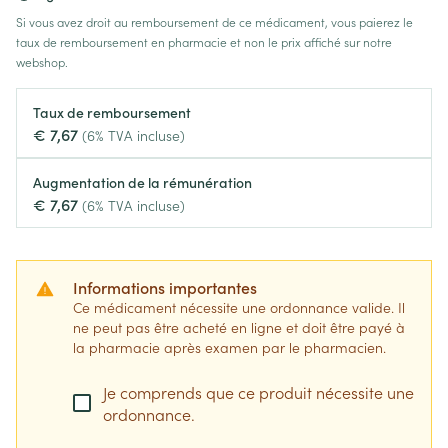
Si vous avez droit au remboursement de ce médicament, vous paierez le
taux de remboursement en pharmacie et non le prix affiché sur notre
webshop.
Taux de remboursement
€ 7,67
(6% TVA incluse)
Augmentation de la rémunération
€ 7,67
(6% TVA incluse)
Informations importantes
Ce médicament nécessite une ordonnance valide. Il
ne peut pas être acheté en ligne et doit être payé à
la pharmacie après examen par le pharmacien.
Je comprends que ce produit nécessite une
ordonnance.