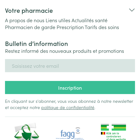
Votre pharmacie
A propos de nous
Liens utiles
Actualités santé
Pharmacien de garde
Prescription
Tarifs des soins
Bulletin d’information
Restez informé des nouveaux produits et promotions
Adresse mail
Inscription
En cliquant sur s'abonner, vous vous abonnez à notre newsletter
et acceptez notre
politique de confidentialité
.