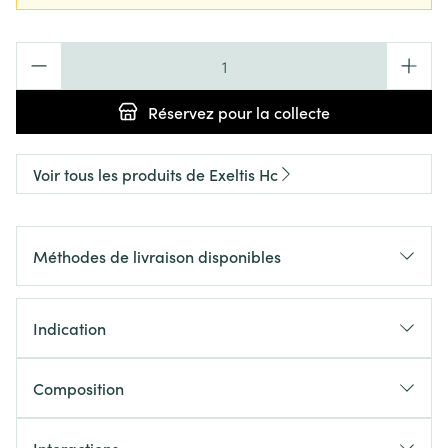
Quantité
Réservez
pour la collecte
Voir tous les produits de Exeltis Hc
Méthodes de livraison disponibles
Indication
Composition