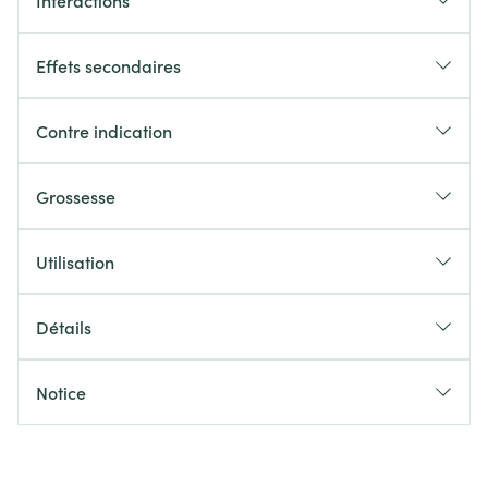
Interactions
Effets secondaires
Contre indication
Grossesse
Utilisation
Détails
Notice