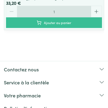
33,20 €
Quantité
Ajouter au panier
Contactez nous
Service à la clientèle
Votre pharmacie