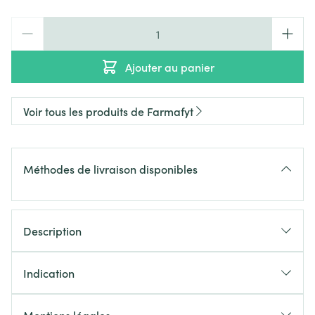
Quantité
Ajouter au panier
Voir tous les produits de Farmafyt
Méthodes de livraison disponibles
Description
Indication