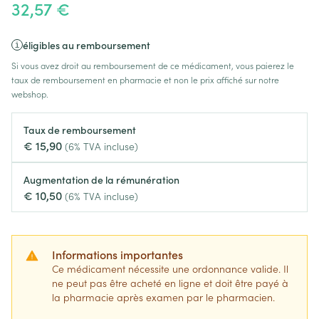
32,57 €
éligibles au remboursement
Si vous avez droit au remboursement de ce médicament, vous paierez le
taux de remboursement en pharmacie et non le prix affiché sur notre
webshop.
Taux de remboursement
€ 15,90
(6% TVA incluse)
Augmentation de la rémunération
€ 10,50
(6% TVA incluse)
Informations importantes
Ce médicament nécessite une ordonnance valide. Il
ne peut pas être acheté en ligne et doit être payé à
la pharmacie après examen par le pharmacien.