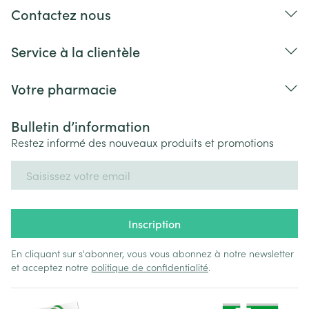
Contactez nous
Service à la clientèle
Votre pharmacie
Bulletin d’information
Restez informé des nouveaux produits et promotions
Adresse mail
Inscription
En cliquant sur s'abonner, vous vous abonnez à notre newsletter
et acceptez notre
politique de confidentialité
.