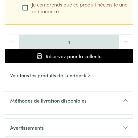
Je comprends que ce produit nécessite une
ordonnance.
Quantité
Réservez
pour la collecte
Voir tous les produits de Lundbeck
Méthodes de livraison disponibles
Avertissements