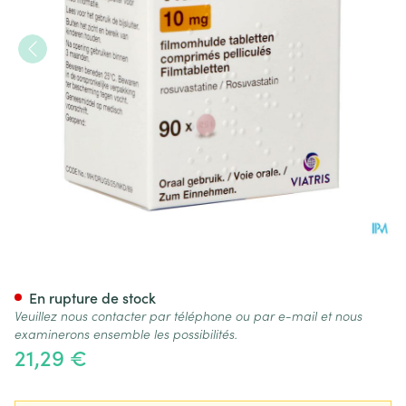
Rosuvastatine Viatris 10mg C
En rupture de stock
Veuillez nous contacter par téléphone ou par e-mail et nous
examinerons ensemble les possibilités.
21,29 €