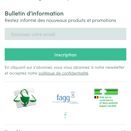
Bulletin d’information
Restez informé des nouveaux produits et promotions
Adresse mail
Inscription
En cliquant sur s'abonner, vous vous abonnez à notre newsletter
et acceptez notre
politique de confidentialité
.