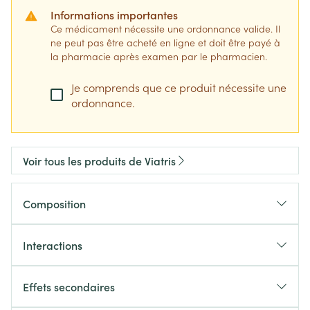
Informations importantes
Ce médicament nécessite une ordonnance valide. Il
ne peut pas être acheté en ligne et doit être payé à
la pharmacie après examen par le pharmacien.
Je comprends que ce produit nécessite une
ordonnance.
Voir tous les produits de Viatris
Composition
Interactions
Effets secondaires