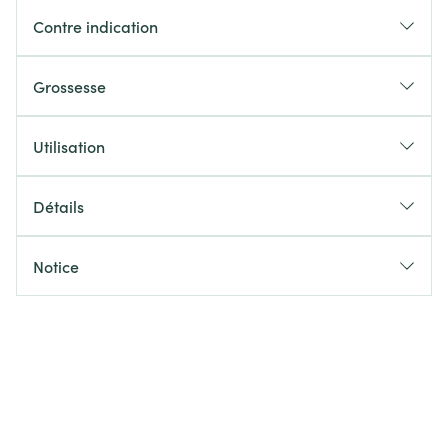
Contre indication
Grossesse
Utilisation
Détails
Notice