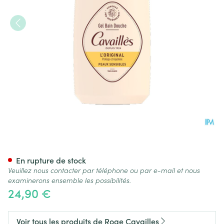
Roge Cavailles Gel Bain Douc
En rupture de stock
Veuillez nous contacter par téléphone ou par e-mail et nous
examinerons ensemble les possibilités.
24,90 €
Voir tous les produits de Roge Cavailles