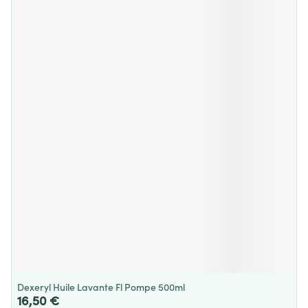
Dexeryl Huile Lavante Fl Pompe 500ml
16,50 €