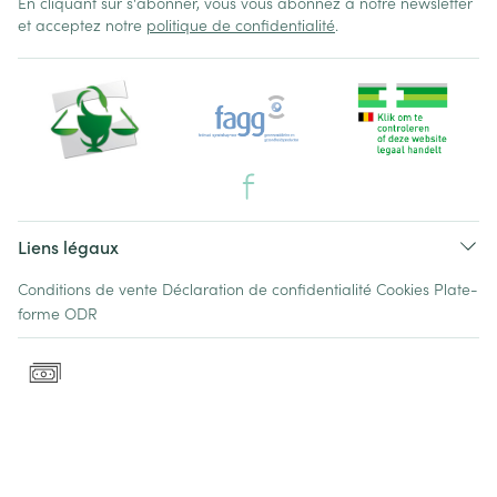
En cliquant sur s'abonner, vous vous abonnez à notre newsletter
et acceptez notre
politique de confidentialité
.
Liens légaux
Conditions de vente
Déclaration de confidentialité
Cookies
Plate-
forme ODR