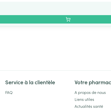
Service à la clientèle
Votre pharmac
FAQ
A propos de nous
Liens utiles
Actualités santé