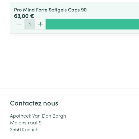
Pro Mind Forte Softgels Caps 90
63,00 €
Quantité
Contactez nous
Apotheek Van Den Bergh
Molenstraat 9
2550
Kontich