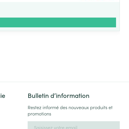
ie
Bulletin d’information
Restez informé des nouveaux produits et
promotions
Adresse mail