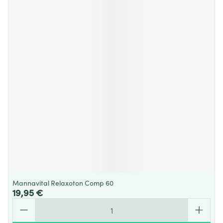
Mannavital Relaxoton Comp 60
19,95 €
Quantité