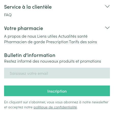
Service à la clientèle
FAQ
Votre pharmacie
A propos de nous
Liens utiles
Actualités santé
Pharmacien de garde
Prescription
Tarifs des soins
Bulletin d’information
Restez informé des nouveaux produits et promotions
Adresse mail
Inscription
En cliquant sur s'abonner, vous vous abonnez à notre newsletter
et acceptez notre
politique de confidentialité
.