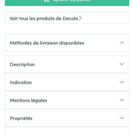
Voir tous les produits de Decola
Méthodes de livraison disponibles
Description
Indication
Mentions légales
Propriétés