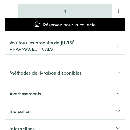
Quantité
Réservez
pour la collecte
Voir tous les produits de JUVISÉ
PHARMACEUTICALS
Méthodes de livraison disponibles
Avertissements
Indication
Interactions