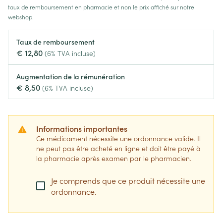
taux de remboursement en pharmacie et non le prix affiché sur notre
webshop.
Taux de remboursement
€ 12,80
(6% TVA incluse)
Augmentation de la rémunération
€ 8,50
(6% TVA incluse)
Informations importantes
Ce médicament nécessite une ordonnance valide. Il
ne peut pas être acheté en ligne et doit être payé à
la pharmacie après examen par le pharmacien.
Je comprends que ce produit nécessite une
ordonnance.