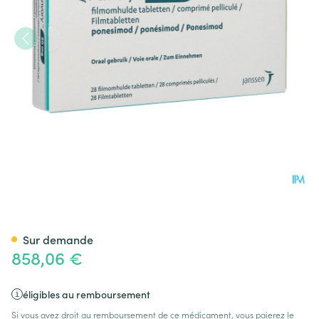
Ponvory 20mg Comp Pell 28
Sur demande
858,06 €
éligibles au remboursement
Si vous avez droit au remboursement de ce médicament, vous paierez le