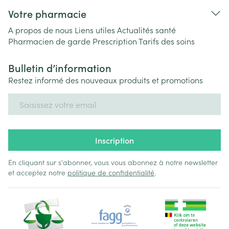
Votre pharmacie
A propos de nous
Liens utiles
Actualités santé
Pharmacien de garde
Prescription
Tarifs des soins
Bulletin d’information
Restez informé des nouveaux produits et promotions
Adresse mail
Inscription
En cliquant sur s'abonner, vous vous abonnez à notre newsletter
et acceptez notre
politique de confidentialité
.