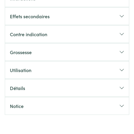
Effets secondaires
Contre indication
Grossesse
Utilisation
Détails
Notice