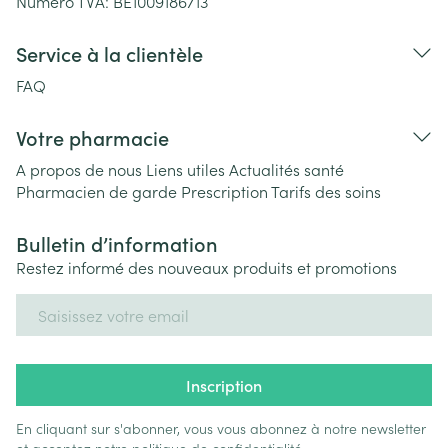
Numéro TVA:
BE1009186713
Service à la clientèle
FAQ
Votre pharmacie
A propos de nous
Liens utiles
Actualités santé
Pharmacien de garde
Prescription
Tarifs des soins
Bulletin d’information
Restez informé des nouveaux produits et promotions
Adresse mail
Inscription
En cliquant sur s'abonner, vous vous abonnez à notre newsletter