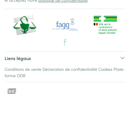
et acceptez notre
politique de confidentialité
.
Liens légaux
Conditions de vente
Déclaration de confidentialité
Cookies
Plate-
forme ODR