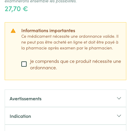
examinerons ensemble les possibilités.
27,70 €
Informations importantes
Ce médicament nécessite une ordonnance valide. Il
ne peut pas être acheté en ligne et doit être payé à
la pharmacie après examen par le pharmacien.
Je comprends que ce produit nécessite une
ordonnance.
Avertissements
Indication