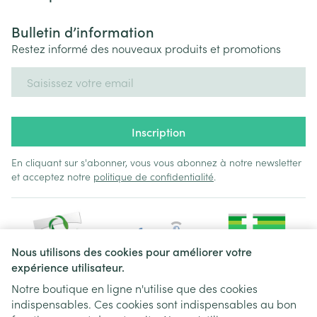
Bulletin d’information
Restez informé des nouveaux produits et promotions
Adresse mail
Inscription
En cliquant sur s'abonner, vous vous abonnez à notre newsletter
et acceptez notre
politique de confidentialité
.
Nous utilisons des cookies pour améliorer votre
expérience utilisateur.
Notre boutique en ligne n'utilise que des cookies
indispensables. Ces cookies sont indispensables au bon