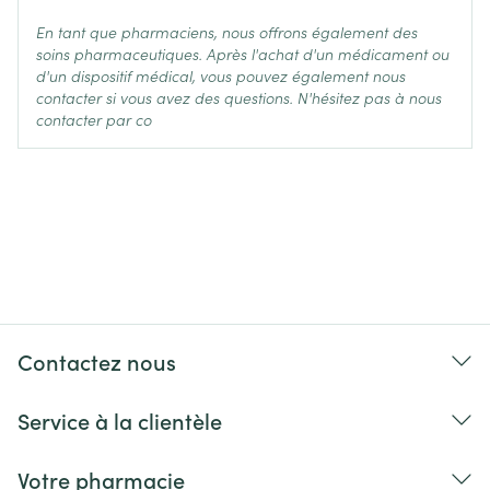
En tant que pharmaciens, nous offrons également des
soins pharmaceutiques. Après l'achat d'un médicament ou
d'un dispositif médical, vous pouvez également nous
contacter si vous avez des questions. N'hésitez pas à nous
contacter par co
Contactez nous
Service à la clientèle
Votre pharmacie