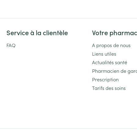
Service à la clientèle
Votre pharmac
FAQ
A propos de nous
Liens utiles
Actualités santé
Pharmacien de gar
Prescription
Tarifs des soins