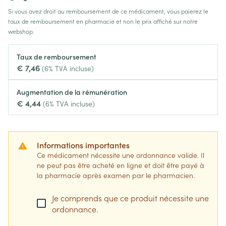
Si vous avez droit au remboursement de ce médicament, vous paierez le
taux de remboursement en pharmacie et non le prix affiché sur notre
webshop.
Taux de remboursement
€ 7,46
(6% TVA incluse)
Augmentation de la rémunération
€ 4,44
(6% TVA incluse)
Informations importantes
Ce médicament nécessite une ordonnance valide. Il
ne peut pas être acheté en ligne et doit être payé à
la pharmacie après examen par le pharmacien.
Je comprends que ce produit nécessite une
ordonnance.