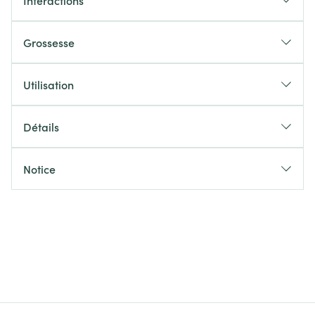
Interactions
Grossesse
Utilisation
Détails
Notice