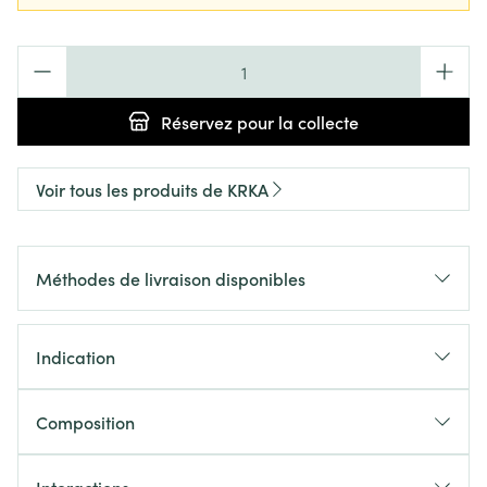
Quantité
Réservez
pour la collecte
Voir tous les produits de KRKA
Méthodes de livraison disponibles
Indication
Composition