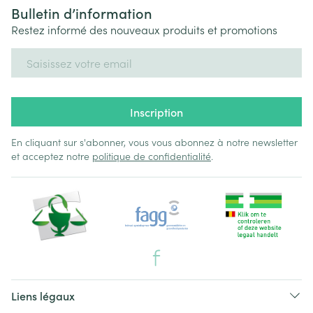
Bulletin d’information
Restez informé des nouveaux produits et promotions
Adresse mail
Inscription
En cliquant sur s'abonner, vous vous abonnez à notre newsletter
et acceptez notre
politique de confidentialité
.
Liens légaux