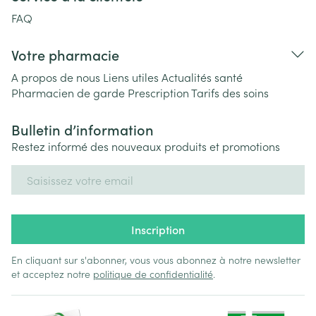
FAQ
Votre pharmacie
A propos de nous
Liens utiles
Actualités santé
Pharmacien de garde
Prescription
Tarifs des soins
Bulletin d’information
Restez informé des nouveaux produits et promotions
Adresse mail
Inscription
En cliquant sur s'abonner, vous vous abonnez à notre newsletter
et acceptez notre
politique de confidentialité
.