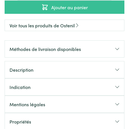
Ajouter au panier
Voir tous les produits de Ostenil
Méthodes de livraison disponibles
Description
Indication
Mentions légales
Propriétés