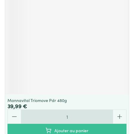
Mannavital Triomove Pdr 480g
39,99 €
Quantité
Ajouter au panier