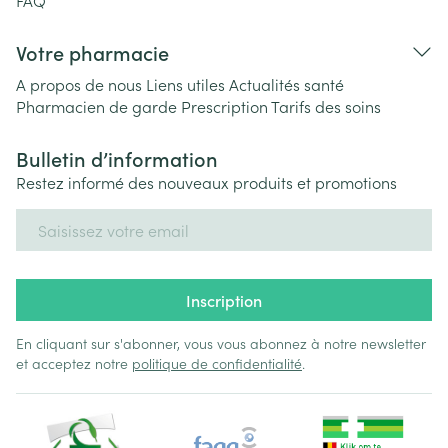
FAQ
Votre pharmacie
A propos de nous
Liens utiles
Actualités santé
Pharmacien de garde
Prescription
Tarifs des soins
Bulletin d’information
Restez informé des nouveaux produits et promotions
Adresse mail
Inscription
En cliquant sur s'abonner, vous vous abonnez à notre newsletter
et acceptez notre
politique de confidentialité
.