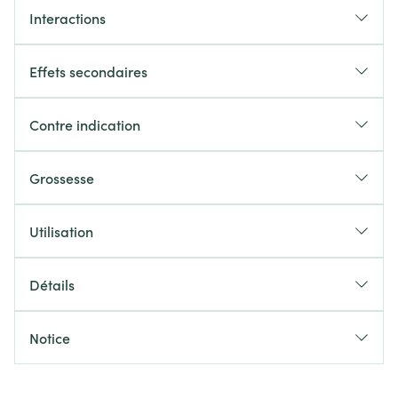
Interactions
Effets secondaires
Contre indication
Grossesse
Utilisation
Détails
Notice