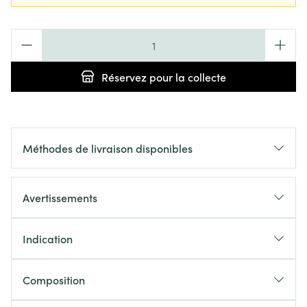
Quantité
Réservez
pour la collecte
Méthodes de livraison disponibles
Avertissements
Indication
Composition