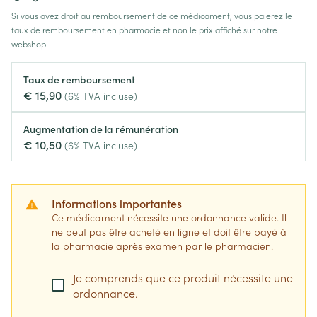
Si vous avez droit au remboursement de ce médicament, vous paierez le
taux de remboursement en pharmacie et non le prix affiché sur notre
webshop.
Taux de remboursement
€ 15,90
(6% TVA incluse)
Augmentation de la rémunération
€ 10,50
(6% TVA incluse)
Informations importantes
Ce médicament nécessite une ordonnance valide. Il
ne peut pas être acheté en ligne et doit être payé à
la pharmacie après examen par le pharmacien.
Je comprends que ce produit nécessite une
ordonnance.