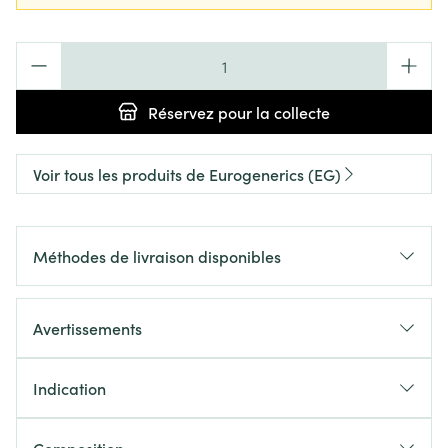
Quantité
Réservez
pour la collecte
Voir tous les produits de Eurogenerics (EG)
Méthodes de livraison disponibles
Avertissements
Indication