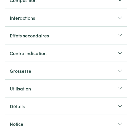
Composition
Interactions
Effets secondaires
Contre indication
Grossesse
Utilisation
Détails
Notice