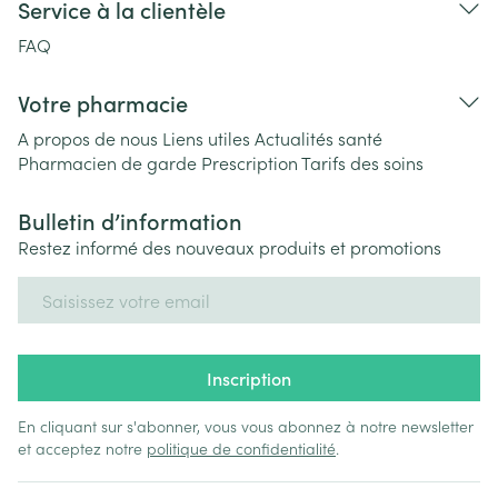
Service à la clientèle
FAQ
Votre pharmacie
A propos de nous
Liens utiles
Actualités santé
Pharmacien de garde
Prescription
Tarifs des soins
Bulletin d’information
Restez informé des nouveaux produits et promotions
Adresse mail
Inscription
En cliquant sur s'abonner, vous vous abonnez à notre newsletter
et acceptez notre
politique de confidentialité
.