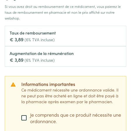
Si vous avez droit au remboursement de ce médicament, vous paierez le
taux de remboursement en pharmacie et non le prix affiché sur notre
webshop.
Taux de remboursement
€ 3,89
(6% TVA incluse)
Augmentation de la rémunération
€ 3,89
(6% TVA incluse)
Informations importantes
Ce médicament nécessite une ordonnance valide. Il
ne peut pas être acheté en ligne et doit être payé à
la pharmacie après examen par le pharmacien.
Je comprends que ce produit nécessite une
ordonnance.