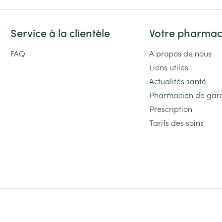
Service à la clientèle
Votre pharmac
FAQ
A propos de nous
Liens utiles
Actualités santé
Pharmacien de gar
Prescription
Tarifs des soins