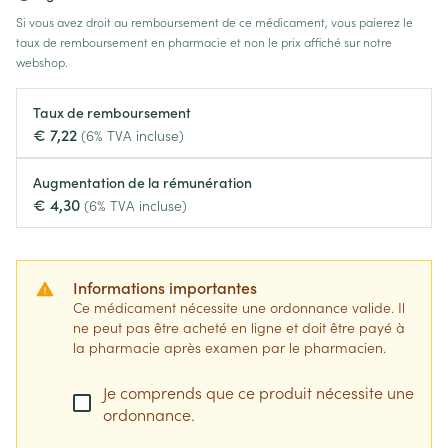
Si vous avez droit au remboursement de ce médicament, vous paierez le
taux de remboursement en pharmacie et non le prix affiché sur notre
webshop.
Taux de remboursement
€ 7,22
(6% TVA incluse)
Augmentation de la rémunération
€ 4,30
(6% TVA incluse)
Informations importantes
Ce médicament nécessite une ordonnance valide. Il
ne peut pas être acheté en ligne et doit être payé à
la pharmacie après examen par le pharmacien.
Je comprends que ce produit nécessite une
ordonnance.