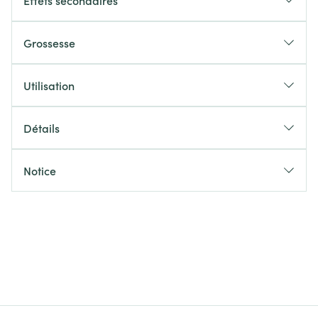
Effets secondaires
Grossesse
Utilisation
Détails
Notice