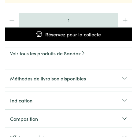
Quantité
Réservez
pour la collecte
Voir tous les produits de Sandoz
Méthodes de livraison disponibles
Indication
Composition