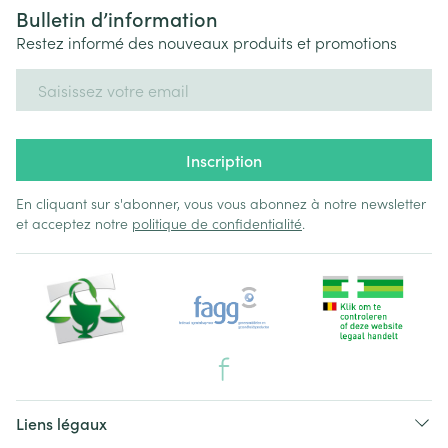
Bulletin d’information
Restez informé des nouveaux produits et promotions
Adresse mail
Inscription
En cliquant sur s'abonner, vous vous abonnez à notre newsletter
et acceptez notre
politique de confidentialité
.
Liens légaux