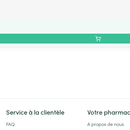
Service à la clientèle
Votre pharmac
FAQ
A propos de nous