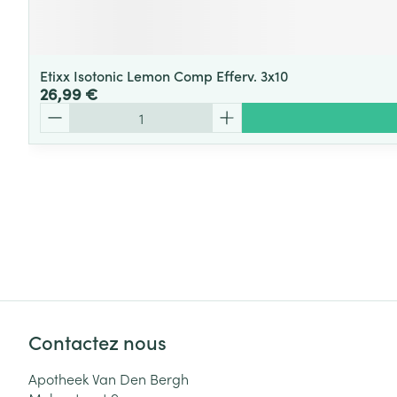
Etixx Isotonic Lemon Comp Efferv. 3x10
26,99 €
Quantité
Contactez nous
Apotheek Van Den Bergh