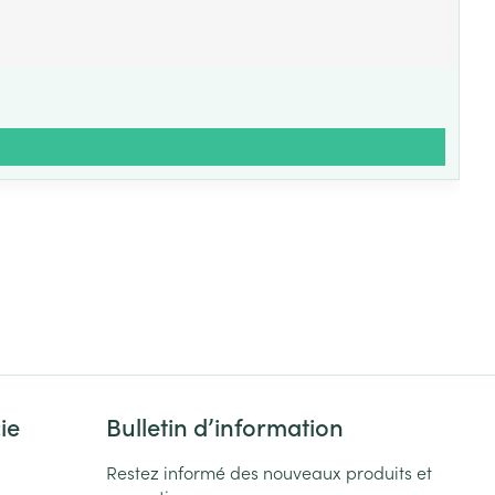
ie
Bulletin d’information
Restez informé des nouveaux produits et