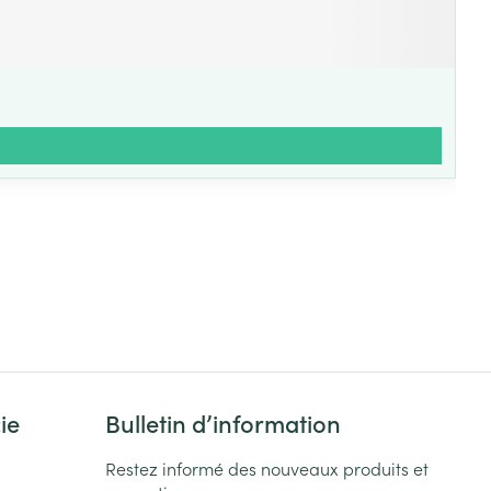
ie
Bulletin d’information
Restez informé des nouveaux produits et