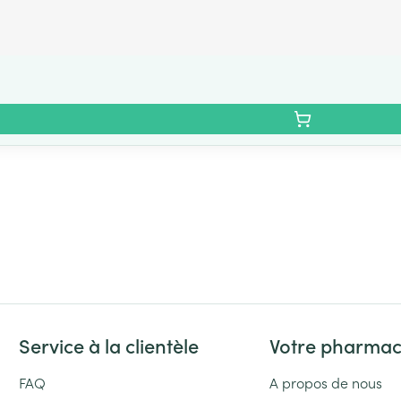
Service à la clientèle
Votre pharmac
FAQ
A propos de nous