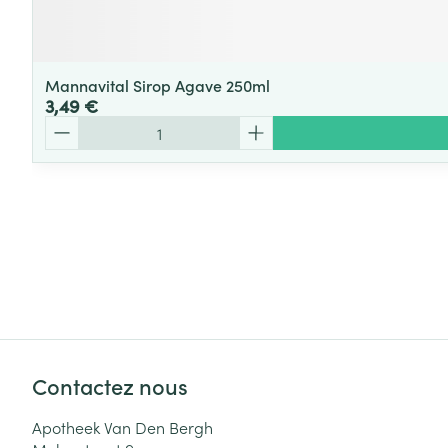
Mannavital Sirop Agave 250ml
3,49 €
Quantité
Contactez nous
Apotheek Van Den Bergh