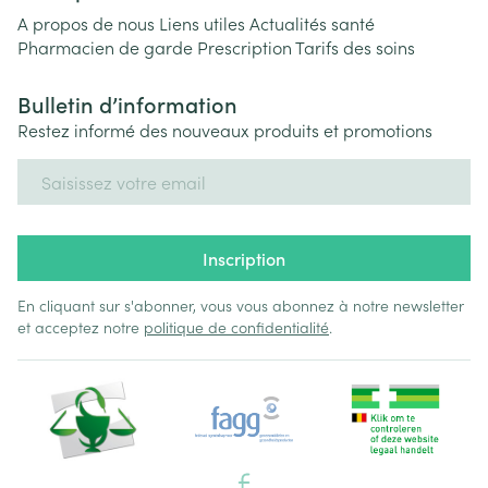
A propos de nous
Liens utiles
Actualités santé
Pharmacien de garde
Prescription
Tarifs des soins
Bulletin d’information
Restez informé des nouveaux produits et promotions
Adresse mail
Inscription
En cliquant sur s'abonner, vous vous abonnez à notre newsletter
et acceptez notre
politique de confidentialité
.