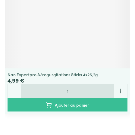
Nan Expertpro A/regurgitations Sticks 4x26,2g
4,99 €
Quantité
Ajouter au panier