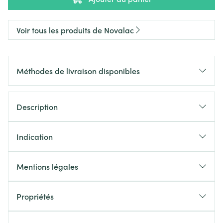
Voir tous les produits de Novalac
Méthodes de livraison disponibles
Description
Indication
Mentions légales
Propriétés