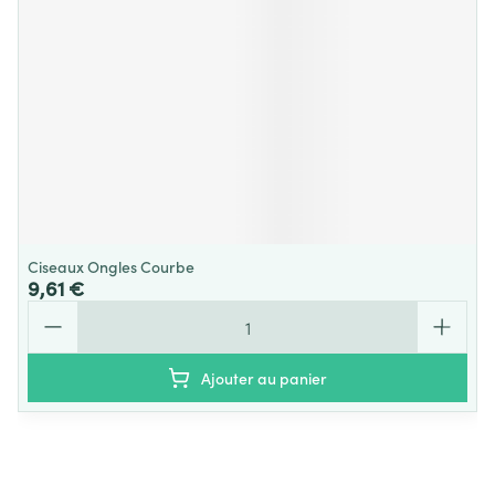
Ciseaux Ongles Courbe
9,61 €
Quantité
Ajouter au panier