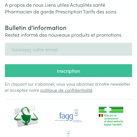
A propos de nous
Liens utiles
Actualités santé
Pharmacien de garde
Prescription
Tarifs des soins
Bulletin d’information
Restez informé des nouveaux produits et promotions
Adresse mail
Inscription
En cliquant sur s'abonner, vous vous abonnez à notre newsletter
et acceptez notre
politique de confidentialité
.