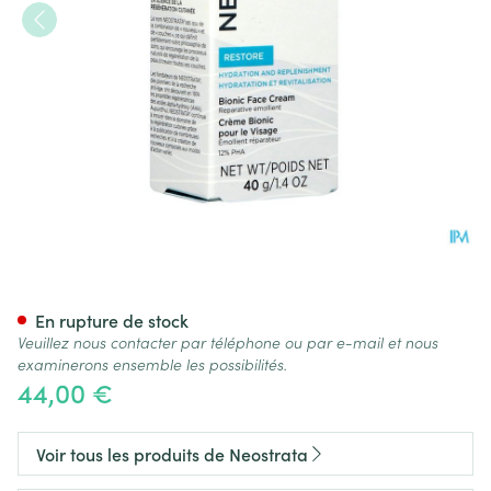
Neostrata Bionic Face Cream
En rupture de stock
Veuillez nous contacter par téléphone ou par e-mail et nous
examinerons ensemble les possibilités.
44,00 €
Voir tous les produits de Neostrata