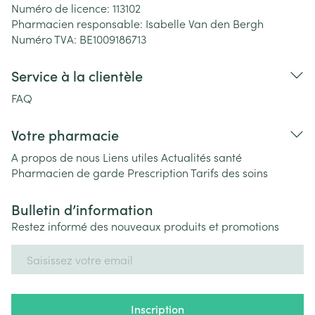
Numéro de licence:
113102
Pharmacien responsable:
Isabelle Van den Bergh
Numéro TVA:
BE1009186713
Service à la clientèle
FAQ
Votre pharmacie
A propos de nous
Liens utiles
Actualités santé
Pharmacien de garde
Prescription
Tarifs des soins
Bulletin d’information
Restez informé des nouveaux produits et promotions
Adresse mail
Inscription