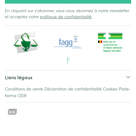
En cliquant sur s'abonner, vous vous abonnez à notre newsletter
et acceptez notre
politique de confidentialité
.
Liens légaux
Conditions de vente
Déclaration de confidentialité
Cookies
Plate-
forme ODR