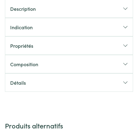
Description
Indication
Propriétés
Composition
Détails
Produits alternatifs