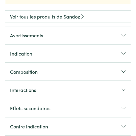
Voir tous les produits de Sandoz
Avertissements
Indication
Composition
Interactions
Effets secondaires
Contre indication