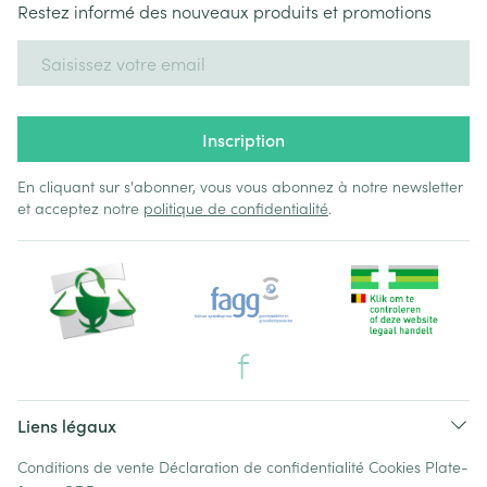
Restez informé des nouveaux produits et promotions
Adresse mail
Inscription
En cliquant sur s'abonner, vous vous abonnez à notre newsletter
et acceptez notre
politique de confidentialité
.
Liens légaux
Conditions de vente
Déclaration de confidentialité
Cookies
Plate-