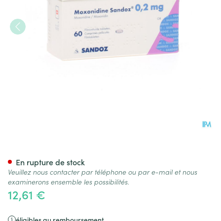
Moxonidine Sandoz Comp 60
En rupture de stock
Veuillez nous contacter par téléphone ou par e-mail et nous
examinerons ensemble les possibilités.
12,61 €
éligibles au remboursement