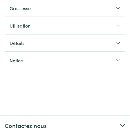
Grossesse
Utilisation
Détails
Notice
Contactez nous