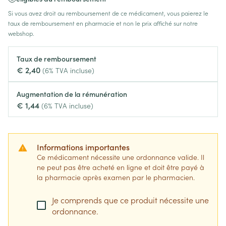
Si vous avez droit au remboursement de ce médicament, vous paierez le
taux de remboursement en pharmacie et non le prix affiché sur notre
webshop.
Taux de remboursement
€ 2,40
(6% TVA incluse)
Augmentation de la rémunération
€ 1,44
(6% TVA incluse)
Informations importantes
Ce médicament nécessite une ordonnance valide. Il
ne peut pas être acheté en ligne et doit être payé à
la pharmacie après examen par le pharmacien.
Je comprends que ce produit nécessite une
ordonnance.