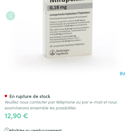
Mirapexin Comp. 30 X 0,180
En rupture de stock
Veuillez nous contacter par téléphone ou par e-mail et nous
examinerons ensemble les possibilités.
12,90 €
éligibles au remboursement