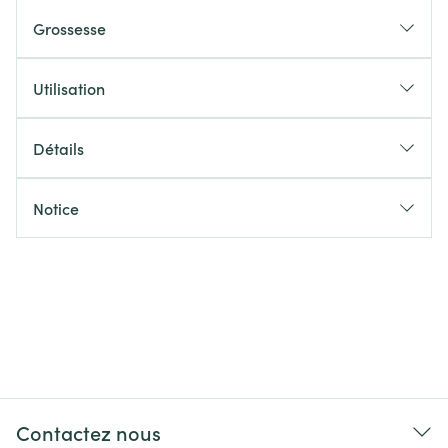
Grossesse
Utilisation
Détails
Notice
Contactez nous