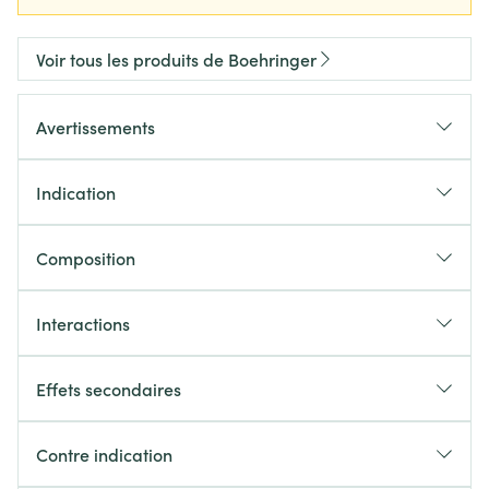
Voir tous les produits de Boehringer
Avertissements
Indication
Composition
Interactions
Effets secondaires
Contre indication