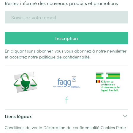
Restez informé des nouveaux produits et promotions
Adresse mail
Inscription
En cliquant sur s'abonner, vous vous abonnez à notre newsletter
et acceptez notre
politique de confidentialité
.
Liens légaux
Conditions de vente
Déclaration de confidentialité
Cookies
Plate-