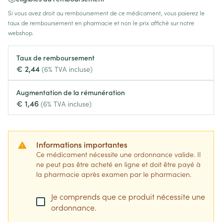
Si vous avez droit au remboursement de ce médicament, vous paierez le
taux de remboursement en pharmacie et non le prix affiché sur notre
webshop.
Taux de remboursement
€ 2,44
(6% TVA incluse)
Augmentation de la rémunération
€ 1,46
(6% TVA incluse)
Informations importantes
Ce médicament nécessite une ordonnance valide. Il
ne peut pas être acheté en ligne et doit être payé à
la pharmacie après examen par le pharmacien.
Je comprends que ce produit nécessite une
ordonnance.