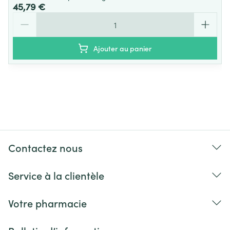
45,79 €
Quantité
Ajouter au panier
Contactez nous
Service à la clientèle
Votre pharmacie