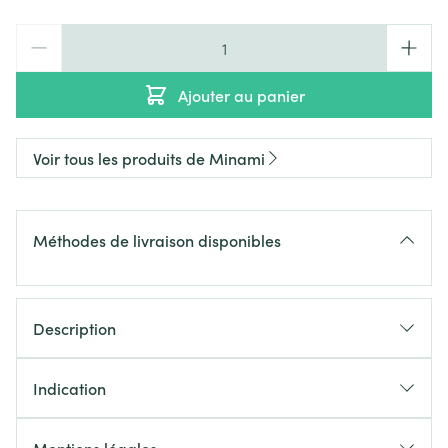
Quantité
Ajouter au panier
Voir tous les produits de Minami
Méthodes de livraison disponibles
Description
Indication