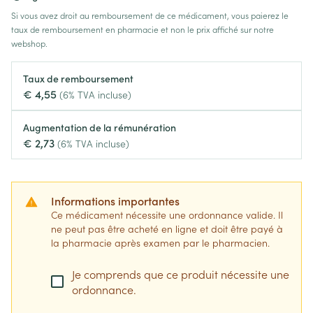
Si vous avez droit au remboursement de ce médicament, vous paierez le
taux de remboursement en pharmacie et non le prix affiché sur notre
webshop.
Taux de remboursement
€ 4,55
(6% TVA incluse)
Augmentation de la rémunération
€ 2,73
(6% TVA incluse)
Informations importantes
Ce médicament nécessite une ordonnance valide. Il
ne peut pas être acheté en ligne et doit être payé à
la pharmacie après examen par le pharmacien.
Je comprends que ce produit nécessite une
ordonnance.