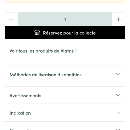
Quantité
Réservez
pour la collecte
Voir tous les produits de Viatris
Méthodes de livraison disponibles
Avertissements
Indication