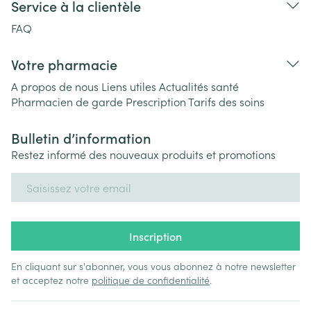
Service à la clientèle
FAQ
Votre pharmacie
A propos de nous
Liens utiles
Actualités santé
Pharmacien de garde
Prescription
Tarifs des soins
Bulletin d’information
Restez informé des nouveaux produits et promotions
Adresse mail
Inscription
En cliquant sur s'abonner, vous vous abonnez à notre newsletter
et acceptez notre
politique de confidentialité
.