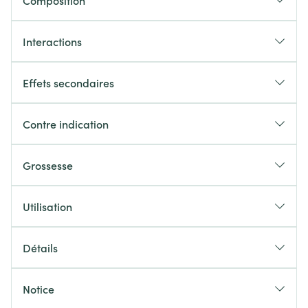
Composition
Interactions
Effets secondaires
Contre indication
Grossesse
Utilisation
Détails
Notice