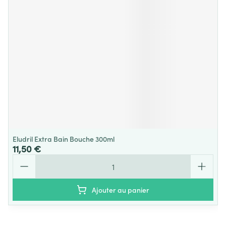
Eludril Extra Bain Bouche 300ml
11,50 €
Quantité
Ajouter au panier