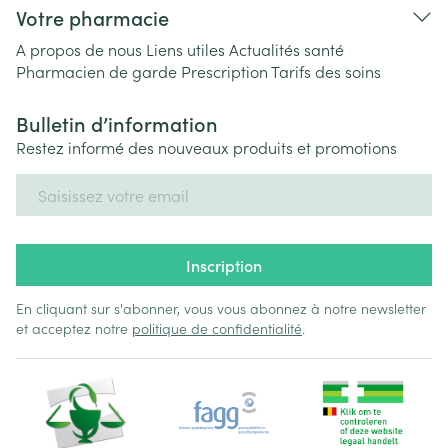
Votre pharmacie
A propos de nous
Liens utiles
Actualités santé
Pharmacien de garde
Prescription
Tarifs des soins
Bulletin d’information
Restez informé des nouveaux produits et promotions
Adresse mail
Inscription
En cliquant sur s'abonner, vous vous abonnez à notre newsletter
et acceptez notre
politique de confidentialité
.