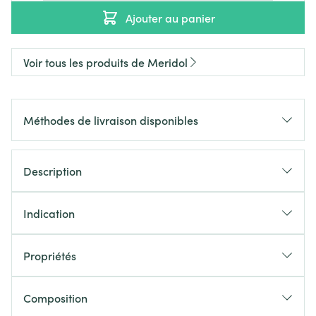
Ajouter au panier
Voir tous les produits de Meridol
Méthodes de livraison disponibles
Description
Indication
Propriétés
Composition