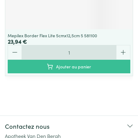
Mepilex Border Flex Lite 5cmx12,5cm 5 581100
23,94 €
Quantité
Ajouter au panier
Contactez nous
Apotheek Van Den Bergh