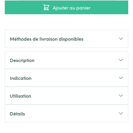
Ajouter au panier
Méthodes de livraison disponibles
Description
Indication
Utilisation
Détails