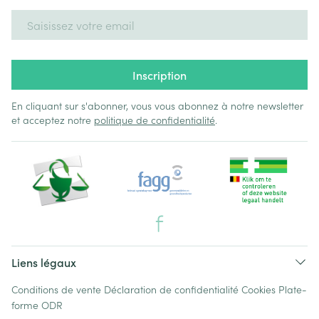
Adresse mail
Inscription
En cliquant sur s'abonner, vous vous abonnez à notre newsletter
et acceptez notre
politique de confidentialité
.
Liens légaux
Conditions de vente
Déclaration de confidentialité
Cookies
Plate-
forme ODR