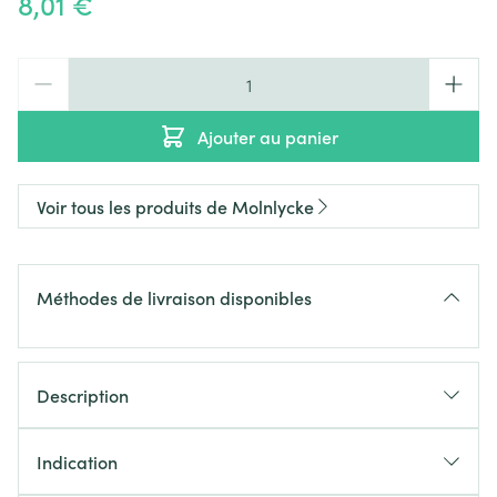
8,01 €
Quantité
Ajouter au panier
Voir tous les produits de Molnlycke
Méthodes de livraison disponibles
Description
Indication