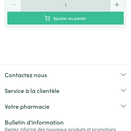
Quantité
Ajouter au panier
Contactez nous
Service à la clientèle
Votre pharmacie
Bulletin d’information
Restez informé des nouveaux produits et promotions