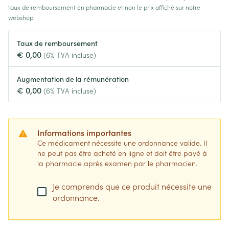
taux de remboursement en pharmacie et non le prix affiché sur notre
webshop.
Taux de remboursement
€ 0,00
(6% TVA incluse)
Augmentation de la rémunération
€ 0,00
(6% TVA incluse)
Informations importantes
Ce médicament nécessite une ordonnance valide. Il
ne peut pas être acheté en ligne et doit être payé à
la pharmacie après examen par le pharmacien.
Je comprends que ce produit nécessite une
ordonnance.