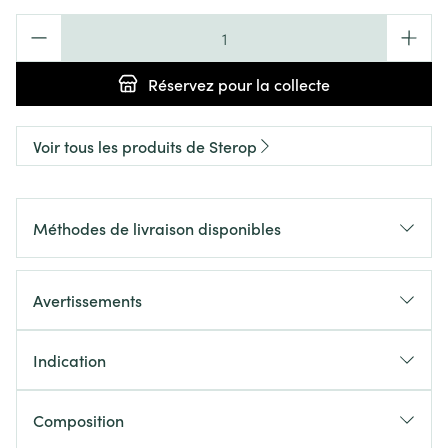
Quantité
Réservez
pour la collecte
Voir tous les produits de Sterop
Méthodes de livraison disponibles
Avertissements
Indication
Composition