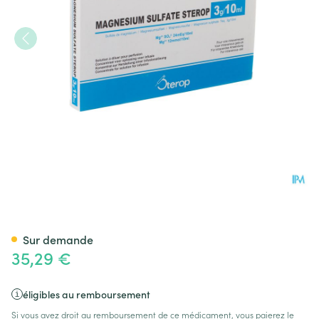
Magnesium Sulfate-stp Sol.inj
Sur demande
35,29 €
éligibles au remboursement
Si vous avez droit au remboursement de ce médicament, vous paierez le