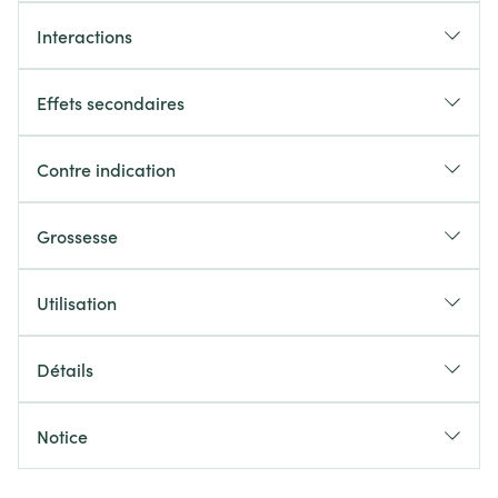
Interactions
Effets secondaires
Contre indication
Grossesse
Utilisation
Détails
Notice