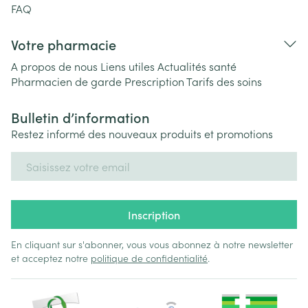
FAQ
Votre pharmacie
A propos de nous
Liens utiles
Actualités santé
Pharmacien de garde
Prescription
Tarifs des soins
Bulletin d’information
Restez informé des nouveaux produits et promotions
Adresse mail
Inscription
En cliquant sur s'abonner, vous vous abonnez à notre newsletter
et acceptez notre
politique de confidentialité
.