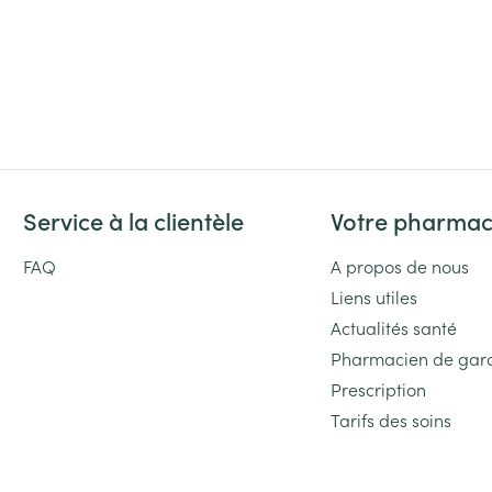
Service à la clientèle
Votre pharmac
FAQ
A propos de nous
Liens utiles
Actualités santé
Pharmacien de gar
Prescription
Tarifs des soins