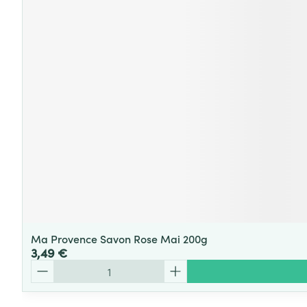
Ma Provence Savon Rose Mai 200g
3,49 €
Quantité