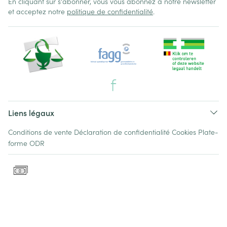
En cliquant sur s'abonner, vous vous abonnez à notre newsletter
et acceptez notre
politique de confidentialité
.
Liens légaux
Conditions de vente
Déclaration de confidentialité
Cookies
Plate-
forme ODR