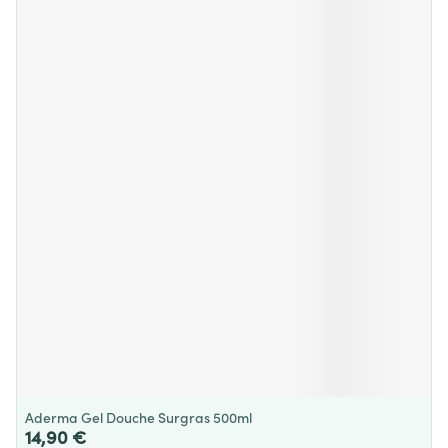
Aderma Gel Douche Surgras 500ml
14,90 €