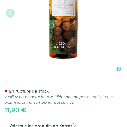
Korres Kb Gel Douche Nett.co
En rupture de stock
Veuillez nous contacter par téléphone ou par e-mail et nous
examinerons ensemble les possibilités.
11,90 €
Voir tous les produits de Korres