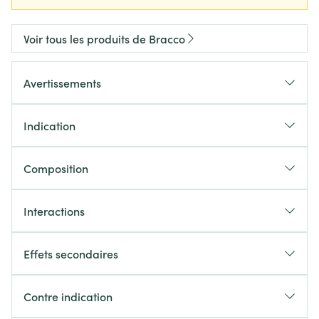
Voir tous les produits de Bracco
Avertissements
Indication
Composition
Interactions
Effets secondaires
Contre indication