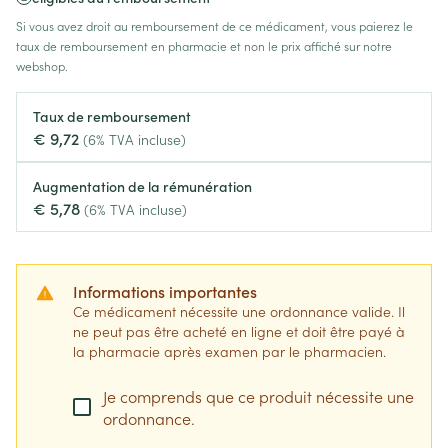
Si vous avez droit au remboursement de ce médicament, vous paierez le
taux de remboursement en pharmacie et non le prix affiché sur notre
webshop.
Taux de remboursement
€ 9,72
(6% TVA incluse)
Augmentation de la rémunération
€ 5,78
(6% TVA incluse)
Informations importantes
Ce médicament nécessite une ordonnance valide. Il
ne peut pas être acheté en ligne et doit être payé à
la pharmacie après examen par le pharmacien.
Je comprends que ce produit nécessite une
ordonnance.