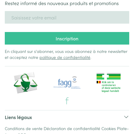
Restez informé des nouveaux produits et promotions
Adresse mail
Inscription
En cliquant sur s'abonner, vous vous abonnez à notre newsletter
et acceptez notre
politique de confidentialité
.
Liens légaux
Conditions de vente
Déclaration de confidentialité
Cookies
Plate-