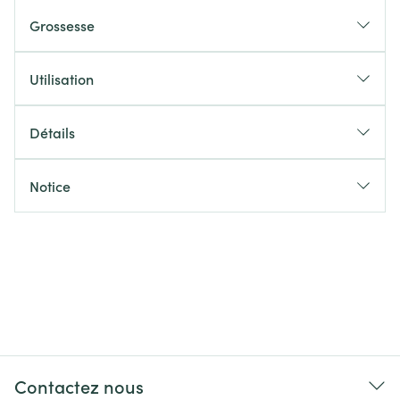
Grossesse
Utilisation
Détails
Notice
Contactez nous