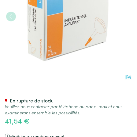
Intrasite Gel 10 X 15g 7311
En rupture de stock
Veuillez nous contacter par téléphone ou par e-mail et nous
examinerons ensemble les possibilités.
41,54 €
éligibles au remboursement