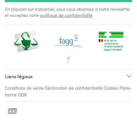
En cliquant sur s'abonner, vous vous abonnez à notre newsletter
et acceptez notre
politique de confidentialité
.
Liens légaux
Conditions de vente
Déclaration de confidentialité
Cookies
Plate-
forme ODR