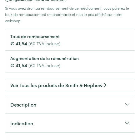
Si vous avez droit au remboursement de ce médicament, vous paierez le
taux de remboursement en pharmacie et non le prix affiché sur notre
webshop.
Taux de remboursement
€ 41,54
(6% TVA incluse)
Augmentation de la rémunération
€ 41,54
(6% TVA incluse)
Voir tous les produits de Smith & Nephew
Description
Indication