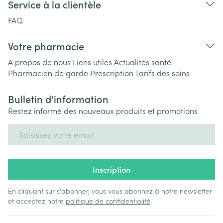
Service à la clientèle
FAQ
Votre pharmacie
A propos de nous
Liens utiles
Actualités santé
Pharmacien de garde
Prescription
Tarifs des soins
Bulletin d’information
Restez informé des nouveaux produits et promotions
Adresse mail
Inscription
En cliquant sur s'abonner, vous vous abonnez à notre newsletter
et acceptez notre
politique de confidentialité
.