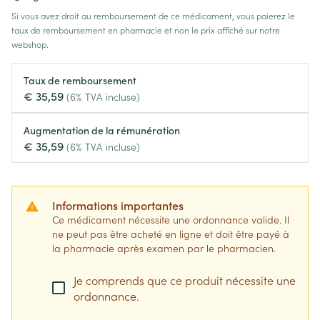
Si vous avez droit au remboursement de ce médicament, vous paierez le
taux de remboursement en pharmacie et non le prix affiché sur notre
webshop.
Taux de remboursement
€ 35,59
(6% TVA incluse)
Augmentation de la rémunération
€ 35,59
(6% TVA incluse)
Informations importantes
Ce médicament nécessite une ordonnance valide. Il
ne peut pas être acheté en ligne et doit être payé à
la pharmacie après examen par le pharmacien.
Je comprends que ce produit nécessite une
ordonnance.