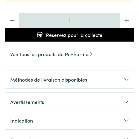
Quantité
Réservez
pour la collecte
Voir tous les produits de Pi Pharma
Méthodes de livraison disponibles
Avertissements
Indication