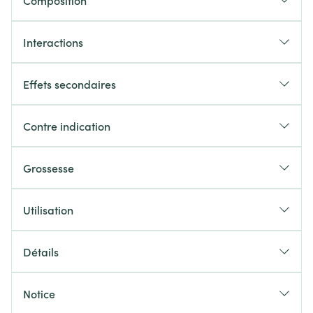
Composition
Interactions
Effets secondaires
Contre indication
Grossesse
Utilisation
Détails
Notice