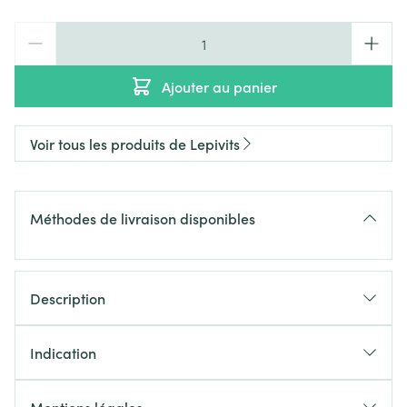
Quantité
Ajouter au panier
Voir tous les produits de Lepivits
Méthodes de livraison disponibles
Description
Indication
RECOMMANDATIONS