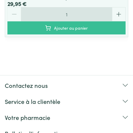
29,95 €
Quantité
Ajouter au panier
Contactez nous
Service à la clientèle
Votre pharmacie