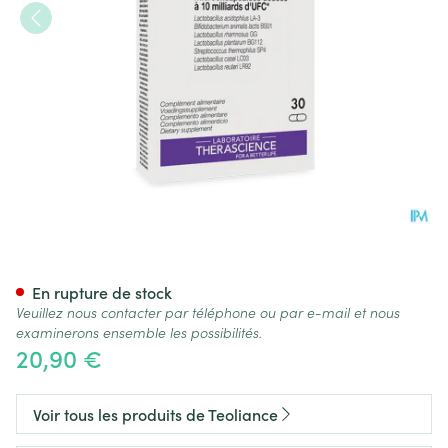
Hpi 10mil. Gel 30 Teoliance P
En rupture de stock
Veuillez nous contacter par téléphone ou par e-mail et nous
examinerons ensemble les possibilités.
20,90 €
Voir tous les produits de Teoliance