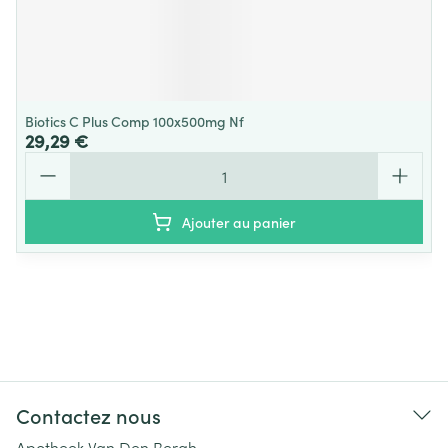
Biotics C Plus Comp 100x500mg Nf
29,29 €
Quantité
Ajouter au panier
Contactez nous
Apotheek Van Den Bergh