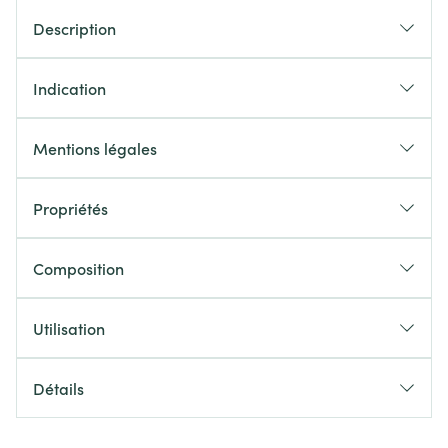
Description
Indication
Mentions légales
Propriétés
Composition
Utilisation
Détails