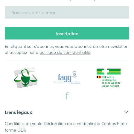
Adresse mail
Inscription
En cliquant sur s'abonner, vous vous abonnez à notre newsletter
et acceptez notre
politique de confidentialité
.
Liens légaux
Conditions de vente
Déclaration de confidentialité
Cookies
Plate-
forme ODR