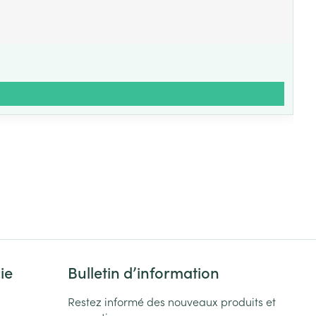
ie
Bulletin d’information
Restez informé des nouveaux produits et