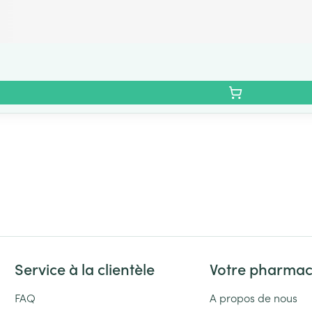
Service à la clientèle
Votre pharmac
FAQ
A propos de nous