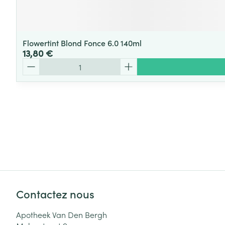
Flowertint Blond Fonce 6.0 140ml
13,80 €
Quantité
Contactez nous
Apotheek Van Den Bergh