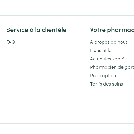
Service à la clientèle
Votre pharmac
FAQ
A propos de nous
Liens utiles
Actualités santé
Pharmacien de gar
Prescription
Tarifs des soins