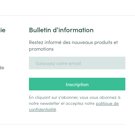
ie
Bulletin d’information
Restez informé des nouveaux produits et
promotions
Adresse mail
de
Inscription
En cliquant sur s'abonner, vous vous abonnez à
notre newsletter et acceptez notre
politique de
confidentialité
.