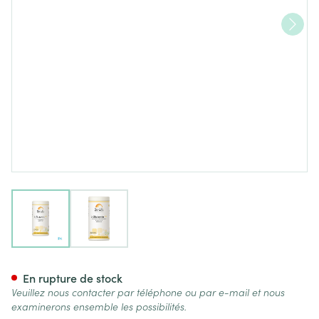
View larger image
View larger image
Glutamin 800 Be Life Gel 120
En rupture de stock
Veuillez nous contacter par téléphone ou par e-mail et nous
examinerons ensemble les possibilités.