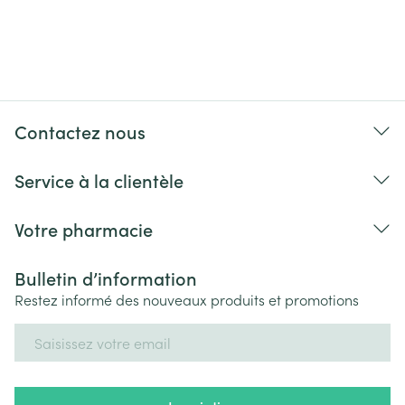
Contactez nous
Service à la clientèle
Votre pharmacie
Bulletin d’information
Restez informé des nouveaux produits et promotions
Adresse mail