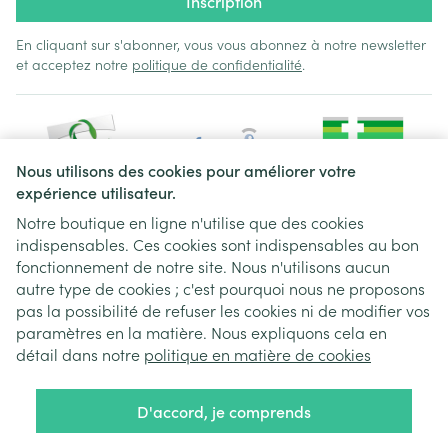
Inscription
En cliquant sur s'abonner, vous vous abonnez à notre newsletter
et acceptez notre
politique de confidentialité
.
Nous utilisons des cookies pour améliorer votre
expérience utilisateur.
Notre boutique en ligne n'utilise que des cookies
indispensables. Ces cookies sont indispensables au bon
Liens légaux
fonctionnement de notre site. Nous n'utilisons aucun
autre type de cookies ; c'est pourquoi nous ne proposons
pas la possibilité de refuser les cookies ni de modifier vos
paramètres en la matière. Nous expliquons cela en
détail dans notre
politique en matière de cookies
D'accord, je comprends