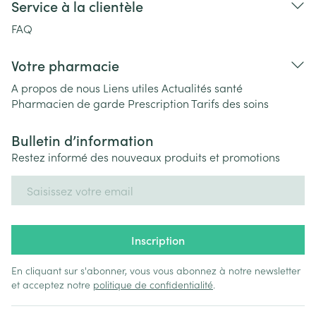
Service à la clientèle
FAQ
Votre pharmacie
A propos de nous
Liens utiles
Actualités santé
Pharmacien de garde
Prescription
Tarifs des soins
Bulletin d’information
Restez informé des nouveaux produits et promotions
Adresse mail
Inscription
En cliquant sur s'abonner, vous vous abonnez à notre newsletter
et acceptez notre
politique de confidentialité
.