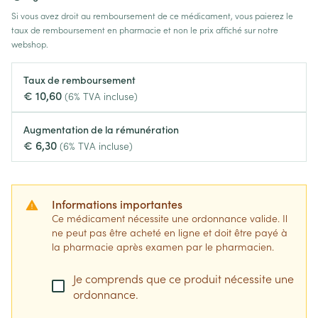
Si vous avez droit au remboursement de ce médicament, vous paierez le
taux de remboursement en pharmacie et non le prix affiché sur notre
webshop.
Taux de remboursement
€ 10,60
(6% TVA incluse)
Augmentation de la rémunération
€ 6,30
(6% TVA incluse)
Informations importantes
Ce médicament nécessite une ordonnance valide. Il
ne peut pas être acheté en ligne et doit être payé à
la pharmacie après examen par le pharmacien.
Je comprends que ce produit nécessite une
ordonnance.