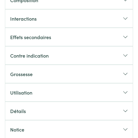
Composition
Interactions
Effets secondaires
Contre indication
Grossesse
Utilisation
Détails
Notice