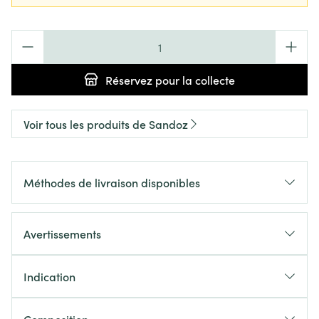
Quantité
Réservez
pour la collecte
Voir tous les produits de Sandoz
Méthodes de livraison disponibles
Avertissements
Indication