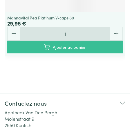
Mannavital Pea Platinum V-caps 60
29,95 €
Quantité
Ajouter au panier
Contactez nous
Apotheek Van Den Bergh
Molenstraat 9
2550
Kontich