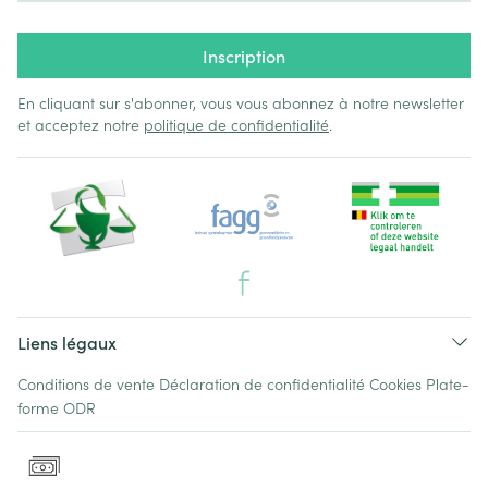
Inscription
En cliquant sur s'abonner, vous vous abonnez à notre newsletter
et acceptez notre
politique de confidentialité
.
Liens légaux
Conditions de vente
Déclaration de confidentialité
Cookies
Plate-
forme ODR