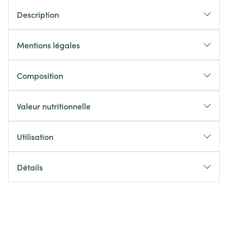
Description
Mentions légales
Composition
Valeur nutritionnelle
Utilisation
Détails