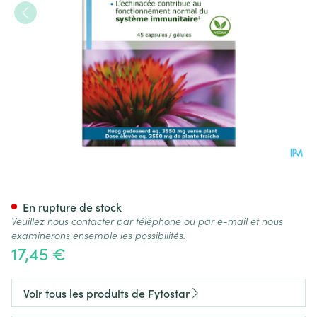
Fytostar Echinacea Forte Cap
En rupture de stock
Veuillez nous contacter par téléphone ou par e-mail et nous
examinerons ensemble les possibilités.
17,45 €
Voir tous les produits de Fytostar