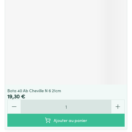
Bota 40 Ab Cheville N 6 21cm
19,30 €
Quantité
Ajouter au panier