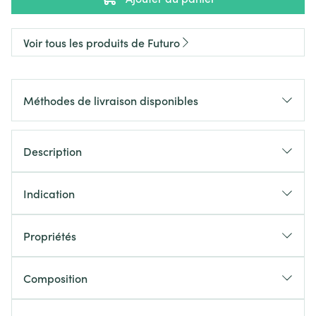
Voir tous les produits de Futuro
Méthodes de livraison disponibles
Description
Indication
Propriétés
Composition