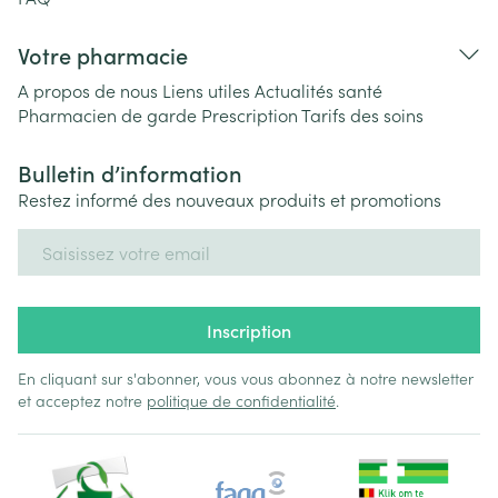
Votre pharmacie
A propos de nous
Liens utiles
Actualités santé
Pharmacien de garde
Prescription
Tarifs des soins
Bulletin d’information
Restez informé des nouveaux produits et promotions
Adresse mail
Inscription
En cliquant sur s'abonner, vous vous abonnez à notre newsletter
et acceptez notre
politique de confidentialité
.