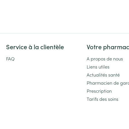
Service à la clientèle
Votre pharmac
FAQ
A propos de nous
Liens utiles
Actualités santé
Pharmacien de gar
Prescription
Tarifs des soins