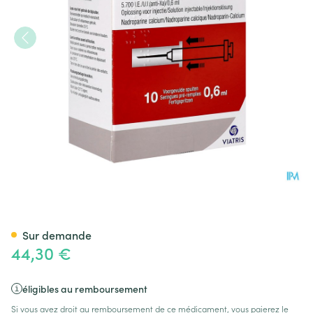
Fraxiparine Ser 10 X 0,6ml 57
Sur demande
44,30 €
éligibles au remboursement
Si vous avez droit au remboursement de ce médicament, vous paierez le