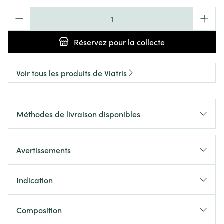
Quantité
Réservez
pour la collecte
Voir tous les produits de Viatris
Méthodes de livraison disponibles
Avertissements
Indication
Composition