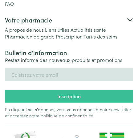
FAQ
Votre pharmacie
A propos de nous
Liens utiles
Actualités santé
Pharmacien de garde
Prescription
Tarifs des soins
Bulletin d’information
Restez informé des nouveaux produits et promotions
Adresse mail
Inscription
En cliquant sur s'abonner, vous vous abonnez à notre newsletter
et acceptez notre
politique de confidentialité
.