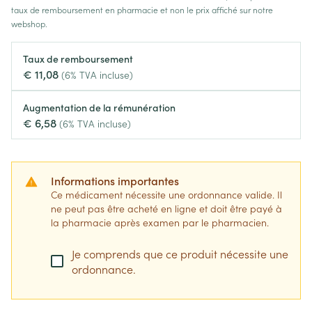
taux de remboursement en pharmacie et non le prix affiché sur notre
webshop.
Taux de remboursement
€ 11,08
(6% TVA incluse)
Augmentation de la rémunération
€ 6,58
(6% TVA incluse)
Informations importantes
Ce médicament nécessite une ordonnance valide. Il
ne peut pas être acheté en ligne et doit être payé à
la pharmacie après examen par le pharmacien.
Je comprends que ce produit nécessite une
ordonnance.