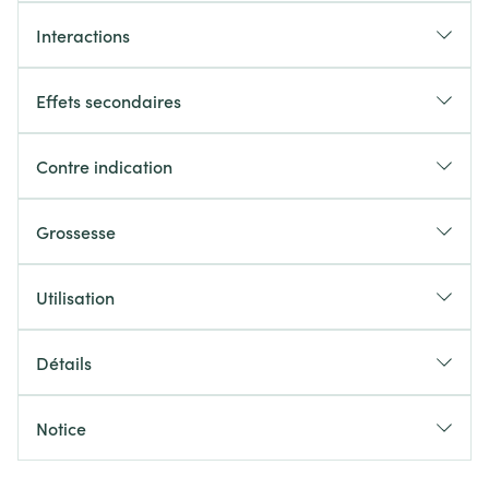
Interactions
Effets secondaires
Contre indication
Grossesse
Utilisation
Détails
Notice