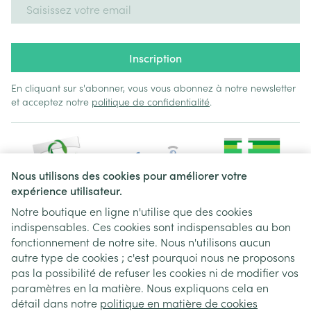
Adresse mail
Inscription
En cliquant sur s'abonner, vous vous abonnez à notre newsletter
et acceptez notre
politique de confidentialité
.
Nous utilisons des cookies pour améliorer votre
expérience utilisateur.
Notre boutique en ligne n'utilise que des cookies
indispensables. Ces cookies sont indispensables au bon
Liens légaux
fonctionnement de notre site. Nous n'utilisons aucun
autre type de cookies ; c'est pourquoi nous ne proposons
pas la possibilité de refuser les cookies ni de modifier vos
paramètres en la matière. Nous expliquons cela en
détail dans notre
politique en matière de cookies