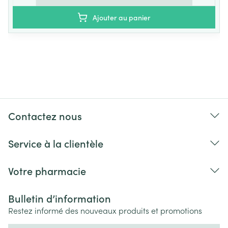
Ajouter au panier
Contactez nous
Service à la clientèle
Votre pharmacie
Bulletin d’information
Restez informé des nouveaux produits et promotions