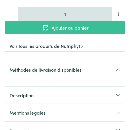
Quantité
Ajouter au panier
Voir tous les produits de Nutriphyt
Méthodes de livraison disponibles
Description
Mentions légales