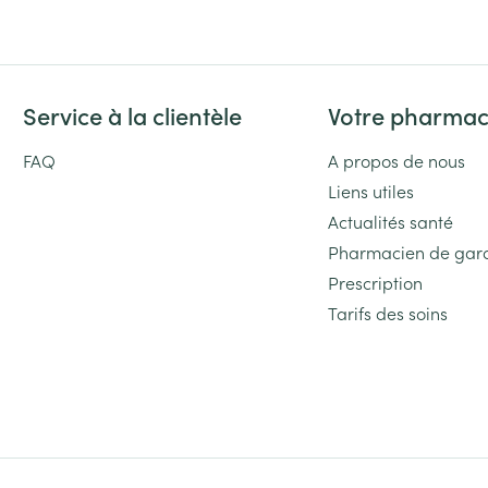
Service à la clientèle
Votre pharmac
FAQ
A propos de nous
Liens utiles
Actualités santé
Pharmacien de gar
Prescription
Tarifs des soins